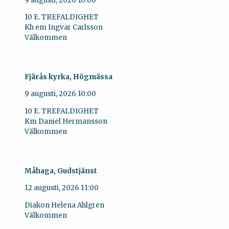
9 augusti, 2026
10:00
10 E. TREFALDIGHET
Kh em Ingvar Carlsson
Välkommen
Fjärås kyrka, Högmässa
9 augusti, 2026
10:00
10 E. TREFALDIGHET
Km Daniel Hermansson
Välkommen
Måhaga, Gudstjänst
12 augusti, 2026
11:00
Diakon Helena Ahlgren
Välkommen