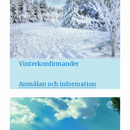
Vinterkonfirmander
Anmälan och information