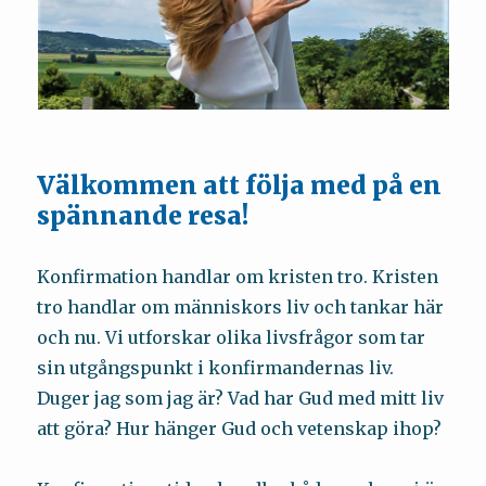
Välkommen att följa med på en
spännande resa!
Konfirmation handlar om kristen tro. Kristen
tro handlar om människors liv och tankar här
och nu. Vi utforskar olika livsfrågor som tar
sin utgångspunkt i konfirmandernas liv.
Duger jag som jag är? Vad har Gud med mitt liv
att göra? Hur hänger Gud och vetenskap ihop?