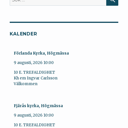
efter:
KALENDER
Förlanda Kyrka, Högmässa
9 augusti, 2026
10:00
10 E. TREFALDIGHET
Kh em Ingvar Carlsson
Välkommen
Fjärås kyrka, Högmässa
9 augusti, 2026
10:00
10 E. TREFALDIGHET