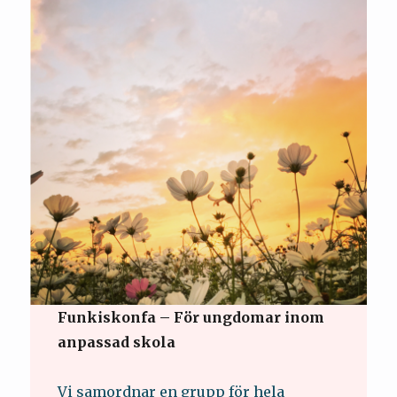
Funkiskonfa – För ungdomar inom
anpassad skola
Vi samordnar en grupp för hela