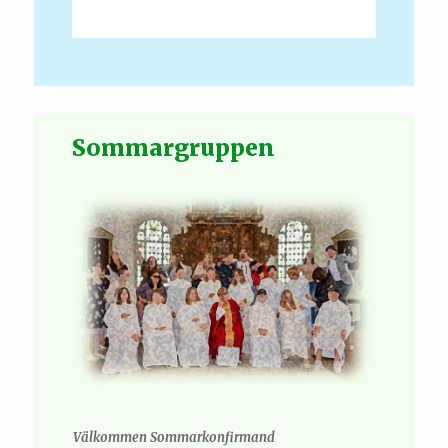
Sommargruppen
Välkommen Sommarkonfirmand