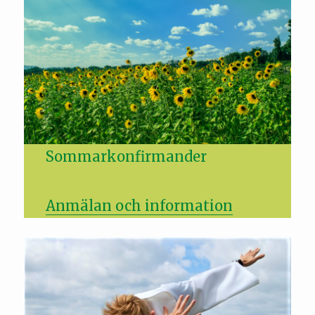
Sommarkonfirmander
Anmälan och information