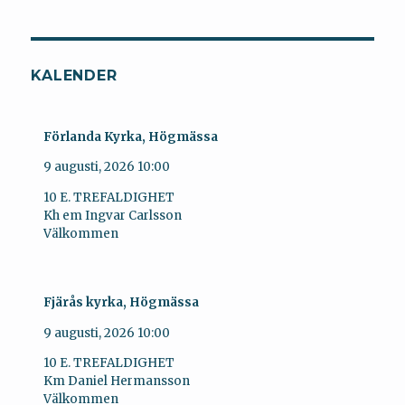
KALENDER
Förlanda Kyrka, Högmässa
9 augusti, 2026
10:00
10 E. TREFALDIGHET
Kh em Ingvar Carlsson
Välkommen
Fjärås kyrka, Högmässa
9 augusti, 2026
10:00
10 E. TREFALDIGHET
Km Daniel Hermansson
Välkommen